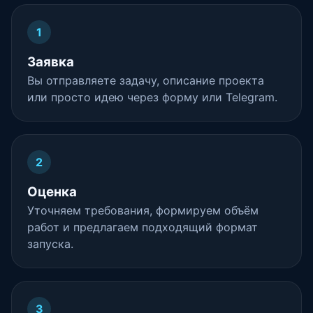
1
Заявка
Вы отправляете задачу, описание проекта
или просто идею через форму или Telegram.
2
Оценка
Уточняем требования, формируем объём
работ и предлагаем подходящий формат
запуска.
3