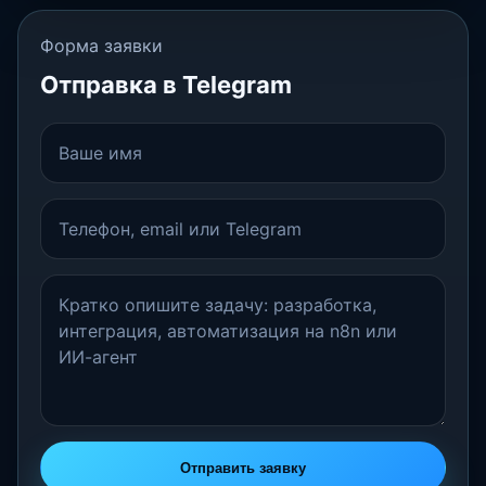
Форма заявки
Отправка в Telegram
Отправить заявку