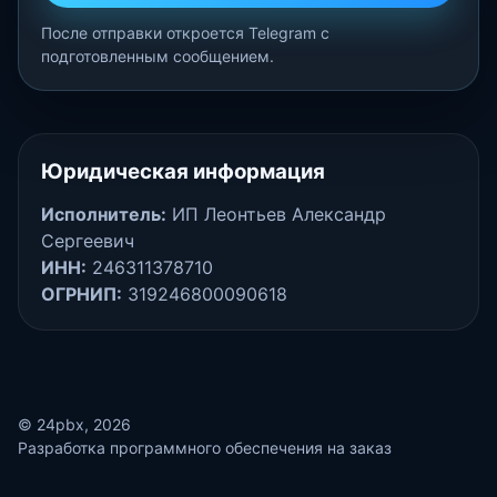
После отправки откроется Telegram с
подготовленным сообщением.
Юридическая информация
Исполнитель:
ИП Леонтьев Александр
Сергеевич
ИНН:
246311378710
ОГРНИП:
319246800090618
© 24pbx, 2026
Разработка программного обеспечения на заказ