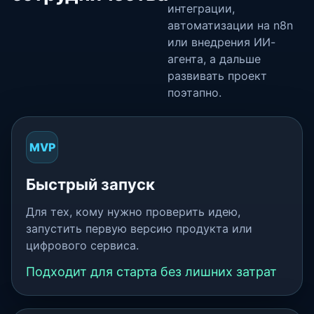
интеграции,
автоматизации на n8n
или внедрения ИИ-
агента, а дальше
развивать проект
поэтапно.
MVP
Быстрый запуск
Для тех, кому нужно проверить идею,
запустить первую версию продукта или
цифрового сервиса.
Подходит для старта без лишних затрат