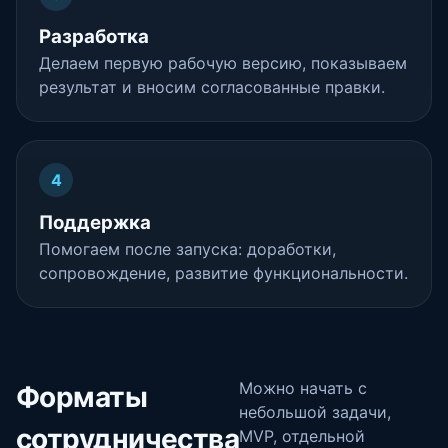
Разработка
Делаем первую рабочую версию, показываем
результат и вносим согласованные правки.
4
Поддержка
Помогаем после запуска: доработки,
сопровождение, развитие функциональности.
Можно начать с
Форматы
небольшой задачи,
сотрудничества
MVP, отдельной