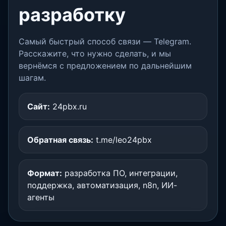
разработку
Самый быстрый способ связи — Telegram.
Расскажите, что нужно сделать, и мы
вернёмся с предложением по дальнейшим
шагам.
Сайт:
24pbx.ru
Обратная связь:
t.me/leo24pbx
Формат:
разработка ПО, интеграции,
поддержка, автоматизация, n8n, ИИ-
агенты