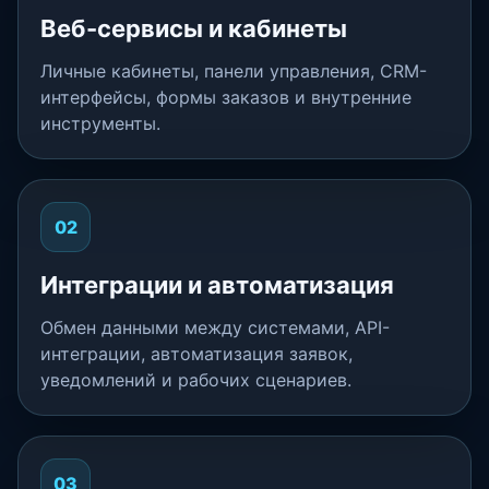
Веб-сервисы и кабинеты
Личные кабинеты, панели управления, CRM-
интерфейсы, формы заказов и внутренние
инструменты.
02
Интеграции и автоматизация
Обмен данными между системами, API-
интеграции, автоматизация заявок,
уведомлений и рабочих сценариев.
03