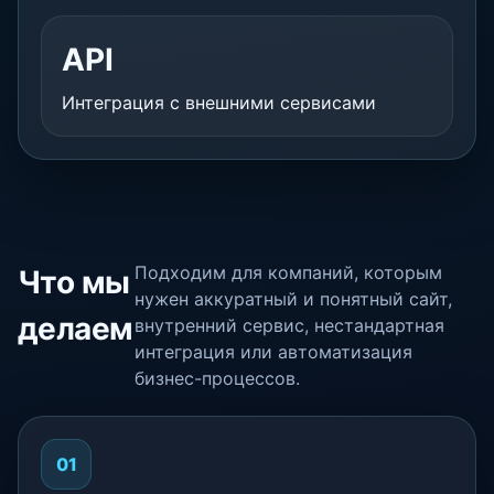
API
Интеграция с внешними сервисами
Подходим для компаний, которым
Что мы
нужен аккуратный и понятный сайт,
делаем
внутренний сервис, нестандартная
интеграция или автоматизация
бизнес-процессов.
01