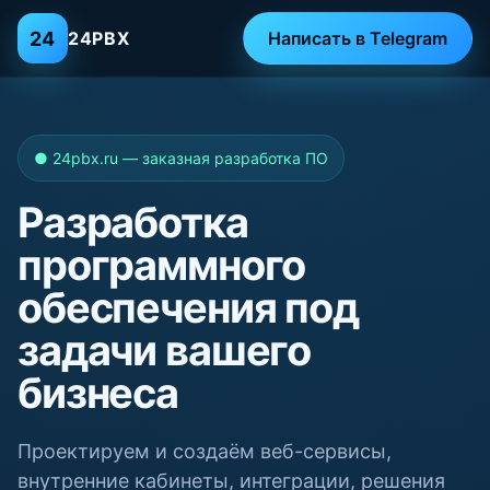
24
24PBX
Написать в Telegram
● 24pbx.ru — заказная разработка ПО
Разработка
программного
обеспечения под
задачи вашего
бизнеса
Проектируем и создаём веб-сервисы,
внутренние кабинеты, интеграции, решения