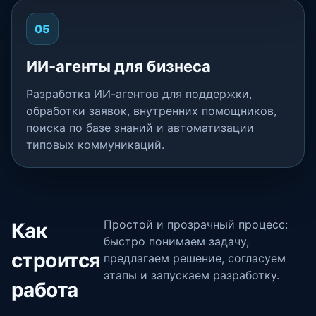
05
ИИ-агенты для бизнеса
Разработка ИИ-агентов для поддержки,
обработки заявок, внутренних помощников,
поиска по базе знаний и автоматизации
типовых коммуникаций.
Простой и прозрачный процесс:
Как
быстро понимаем задачу,
строится
предлагаем решение, согласуем
этапы и запускаем разработку.
работа