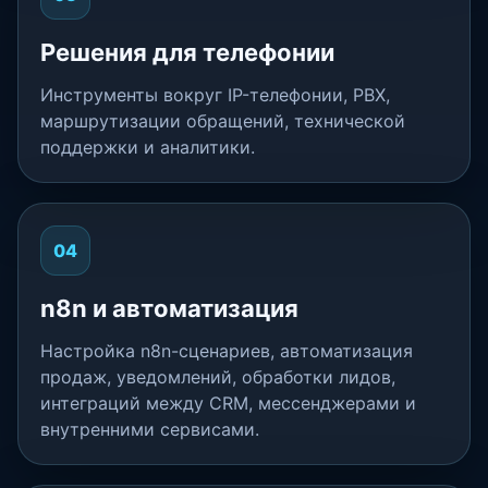
Решения для телефонии
Инструменты вокруг IP-телефонии, PBX,
маршрутизации обращений, технической
поддержки и аналитики.
04
n8n и автоматизация
Настройка n8n-сценариев, автоматизация
продаж, уведомлений, обработки лидов,
интеграций между CRM, мессенджерами и
внутренними сервисами.