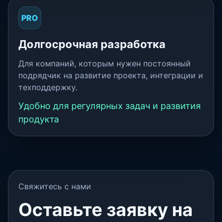
PRO
Долгосрочная разработка
Для компаний, которым нужен постоянный
подрядчик на развитие проекта, интеграции и
техподдержку.
Удобно для регулярных задач и развития
продукта
Свяжитесь с нами
Оставьте заявку на