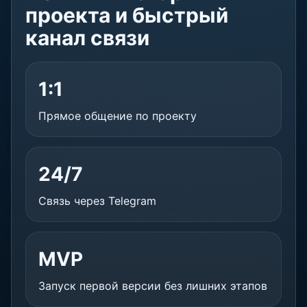
проекта и быстрый
канал связи
1:1
Прямое общение по проекту
24/7
Связь через Telegram
MVP
Запуск первой версии без лишних этапов